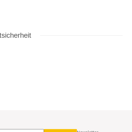
sicherheit