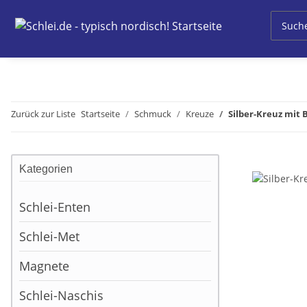
Zurück zur Liste
Startseite
Schmuck
Kreuze
Silber-Kreuz mit 
Kategorien
Schlei-Enten
Schlei-Met
Magnete
Schlei-Naschis