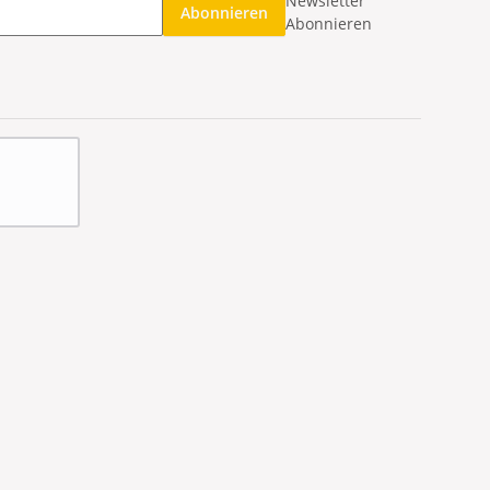
Newsletter
Abonnieren
Abonnieren