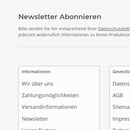
Newsletter Abonnieren
Bitte senden Sie mir entsprechend Ihrer
Datenschutzerk
jederzeit widerruflich Informationen zu Ihrem Produktsor
Informationen
Gesetzli
Wir über uns
Datens
Zahlungsmöglichkeiten
AGB
Versandinformationen
Sitema
Newsletter
Impre