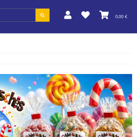
0,00 €