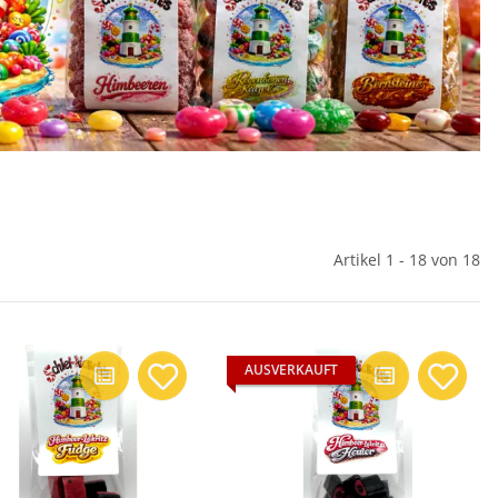
Artikel 1 - 18 von 18
AUSVERKAUFT