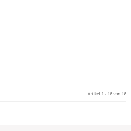
Artikel 1 - 18 von 18