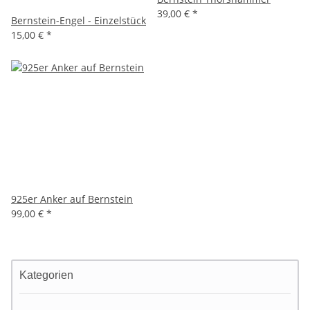
39,00 €
*
Bernstein-Engel - Einzelstück
15,00 €
*
925er Anker auf Bernstein
99,00 €
*
Kategorien