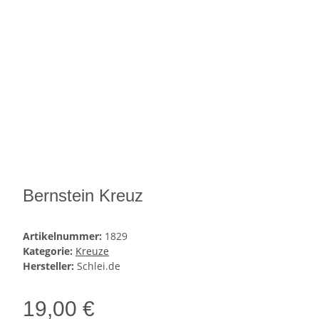
Bernstein Kreuz
Artikelnummer:
1829
Kategorie:
Kreuze
Hersteller:
Schlei.de
19,00 €