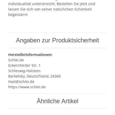
Individualität unterstreicht. Bestellen Sie jetzt und
lassen Sie sich von seiner natürlichen Schönheit
begeistern!
Angaben zur Produktsicherheit
Herstellerinformationen:
Schlei.de
Eckernförder Str. 1
Schleswig-Holstein
Barkelsby, Deutschland, 24360
mail@schlei.de
https://www.schlei.de
Ähnliche Artikel