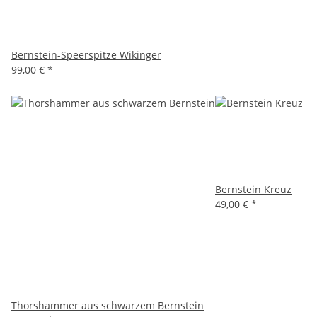
Bernstein-Speerspitze Wikinger
99,00 €
*
Bernstein Kreuz
49,00 €
*
Thorshammer aus schwarzem Bernstein