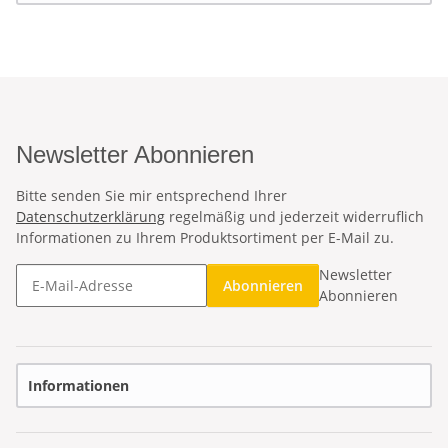
Newsletter Abonnieren
Bitte senden Sie mir entsprechend Ihrer
Datenschutzerklärung
regelmäßig und jederzeit widerruflich
Informationen zu Ihrem Produktsortiment per E-Mail zu.
Newsletter
Abonnieren
Abonnieren
Informationen