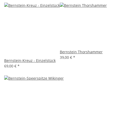
Bernstein Thorshammer
39,00 €
*
Bernstein-Kreuz - Einzelstück
69,00 €
*