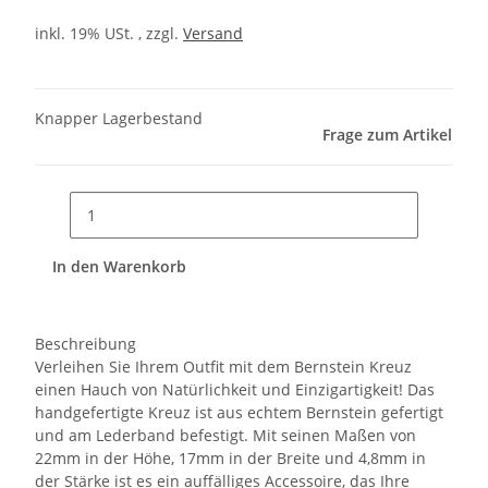
inkl. 19% USt. , zzgl.
Versand
Knapper Lagerbestand
Frage zum Artikel
In den Warenkorb
Beschreibung
Verleihen Sie Ihrem Outfit mit dem Bernstein Kreuz
einen Hauch von Natürlichkeit und Einzigartigkeit! Das
handgefertigte Kreuz ist aus echtem Bernstein gefertigt
und am Lederband befestigt. Mit seinen Maßen von
22mm in der Höhe, 17mm in der Breite und 4,8mm in
der Stärke ist es ein auffälliges Accessoire, das Ihre