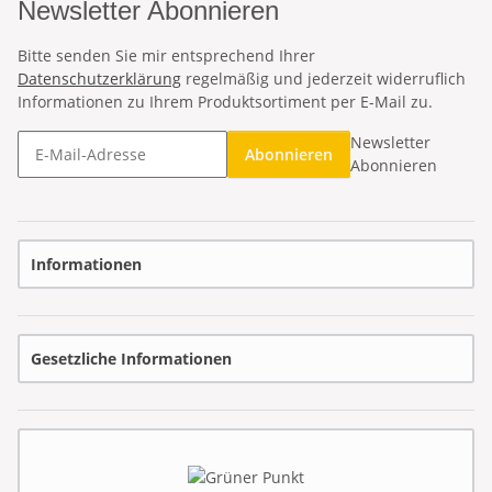
Newsletter Abonnieren
Bitte senden Sie mir entsprechend Ihrer
Datenschutzerklärung
regelmäßig und jederzeit widerruflich
Informationen zu Ihrem Produktsortiment per E-Mail zu.
Newsletter
Abonnieren
Abonnieren
Informationen
Gesetzliche Informationen