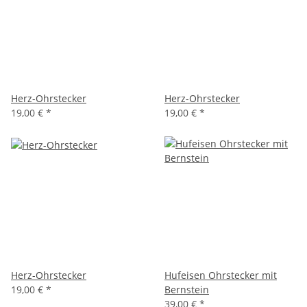
Herz-Ohrstecker
Herz-Ohrstecker
19,00 €
*
19,00 €
*
Herz-Ohrstecker
Hufeisen Ohrstecker mit
19,00 €
*
Bernstein
39,00 €
*