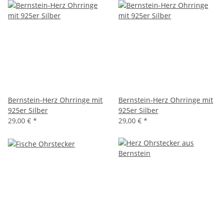
Bernstein-Herz Ohrringe mit
Bernstein-Herz Ohrringe mit
925er Silber
925er Silber
29,00 €
*
29,00 €
*