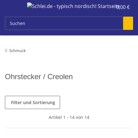
0,00 €
Schmuck
Ohrstecker / Creolen
Filter und Sortierung
Artikel 1 - 14 von 14