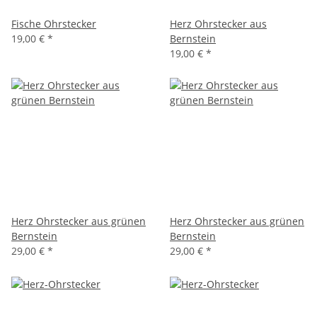
Fische Ohrstecker
Herz Ohrstecker aus
19,00 €
*
Bernstein
19,00 €
*
Herz Ohrstecker aus grünen
Herz Ohrstecker aus grünen
Bernstein
Bernstein
29,00 €
*
29,00 €
*