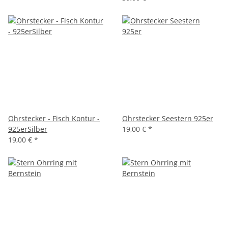
Ohrstecker - Fisch Kontur -
Ohrstecker Seestern 925er
925erSilber
19,00 €
*
19,00 €
*