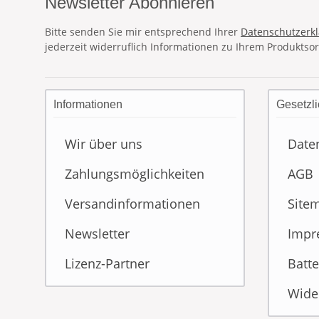
Newsletter Abonnieren
Bitte senden Sie mir entsprechend Ihrer
Datenschutzerk
jederzeit widerruflich Informationen zu Ihrem Produktsor
Informationen
Gesetzli
Wir über uns
Date
Zahlungsmöglichkeiten
AGB
Versandinformationen
Site
Newsletter
Impr
Lizenz-Partner
Batte
Wide