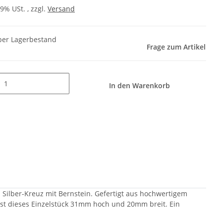
19% USt. , zzgl.
Versand
er Lagerbestand
Frage zum Artikel
In den Warenkorb
 Silber-Kreuz mit Bernstein. Gefertigt aus hochwertigem
 ist dieses Einzelstück 31mm hoch und 20mm breit. Ein