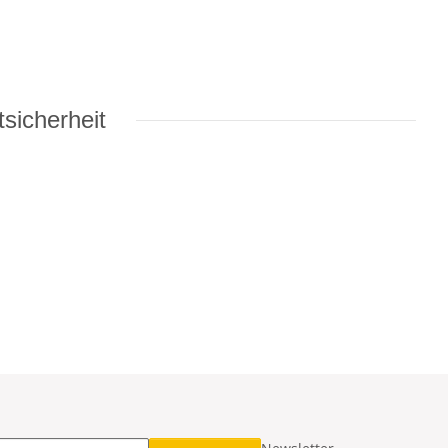
sicherheit