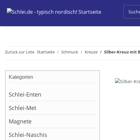
Zurück zur Liste
Startseite
Schmuck
Kreuze
Silber-Kreuz mit 
Kategorien
Schlei-Enten
Schlei-Met
Magnete
Schlei-Naschis