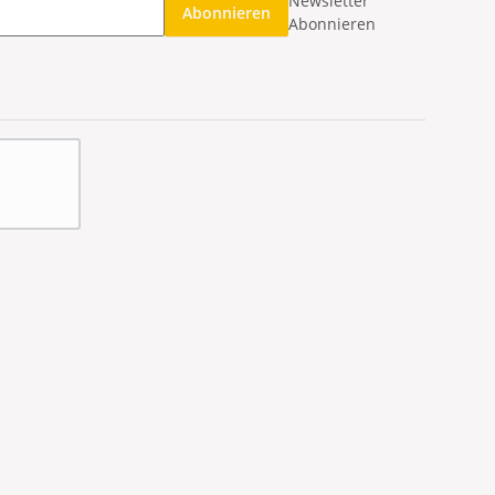
Newsletter
Abonnieren
Abonnieren