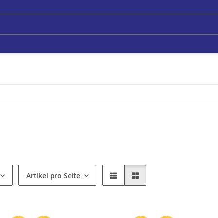
Artikel pro Seite