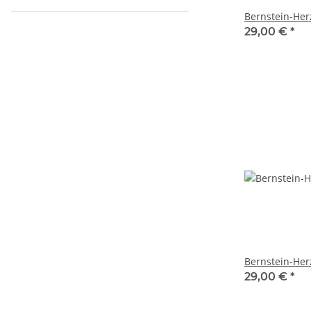
Bernstein-Her
29,00 €
*
Bernstein-Her
29,00 €
*