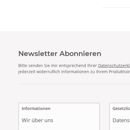
Newsletter Abonnieren
Bitte senden Sie mir entsprechend Ihrer
Datenschutzerk
jederzeit widerruflich Informationen zu Ihrem Produktsor
Informationen
Gesetzli
Wir über uns
Datens