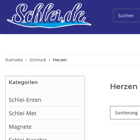
Startseite
Schmuck
Herzen
Kategorien
Herzen
Schlei-Enten
Schlei-Met
Sortierung
Magnete