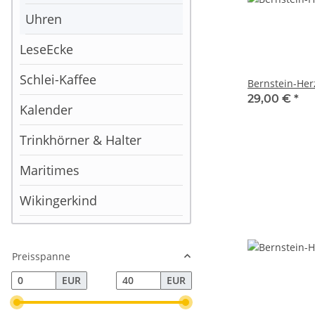
Uhren
LeseEcke
Schlei-Kaffee
Bernstein-Her
29,00 €
*
Kalender
Trinkhörner & Halter
Maritimes
Wikingerkind
Preisspanne
EUR
EUR