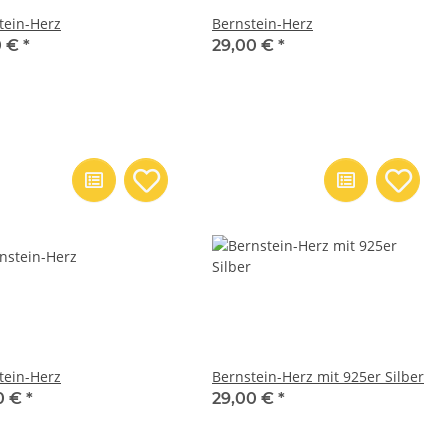
tein-Herz
Bernstein-Herz
0 €
*
29,00 €
*
tein-Herz
Bernstein-Herz mit 925er Silber
0 €
*
29,00 €
*