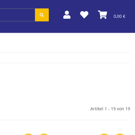
0,00 €
Artikel 1 - 19 von 19