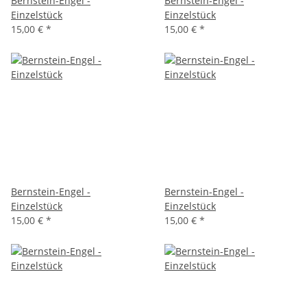
Bernstein-Engel -
Bernstein-Engel -
Einzelstück
Einzelstück
15,00 €
*
15,00 €
*
Bernstein-Engel -
Bernstein-Engel -
Einzelstück
Einzelstück
15,00 €
*
15,00 €
*