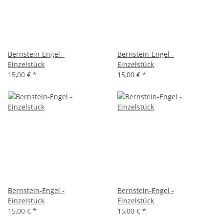
Bernstein-Engel -
Bernstein-Engel -
Einzelstück
Einzelstück
15,00 €
*
15,00 €
*
Bernstein-Engel -
Bernstein-Engel -
Einzelstück
Einzelstück
15,00 €
*
15,00 €
*