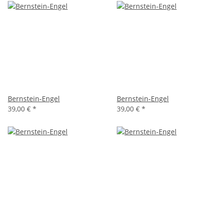
Bernstein-Engel
Bernstein-Engel
39,00 €
*
39,00 €
*