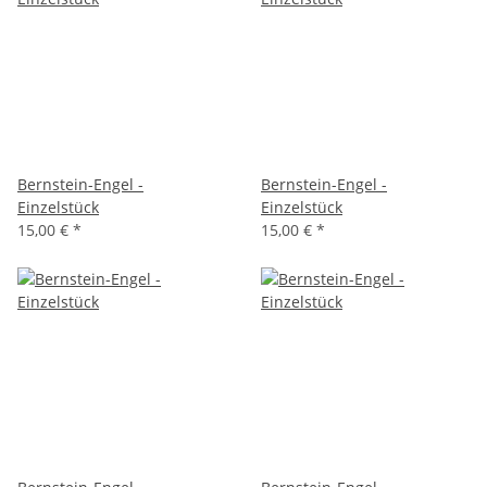
Bernstein-Engel -
Bernstein-Engel -
Einzelstück
Einzelstück
15,00 €
*
15,00 €
*