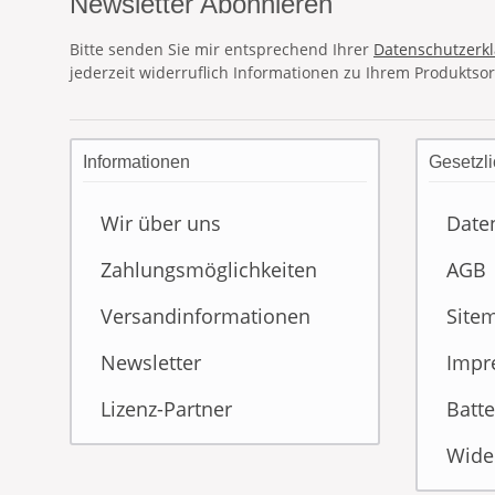
Newsletter Abonnieren
Bitte senden Sie mir entsprechend Ihrer
Datenschutzerk
jederzeit widerruflich Informationen zu Ihrem Produktsor
Informationen
Gesetzli
Wir über uns
Date
Zahlungsmöglichkeiten
AGB
Versandinformationen
Site
Newsletter
Impr
Lizenz-Partner
Batte
Wide