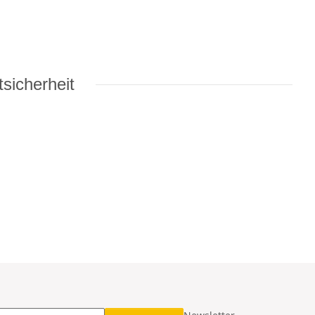
sicherheit