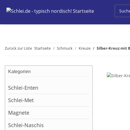
Zurück zur Liste
Startseite
Schmuck
Kreuze
Silber-Kreuz mit 
Kategorien
Schlei-Enten
Schlei-Met
Magnete
Schlei-Naschis