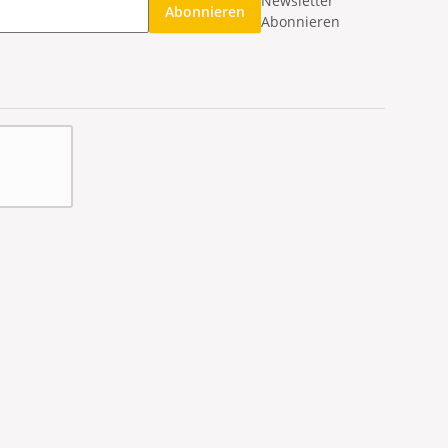
Newsletter
Abonnieren
Abonnieren