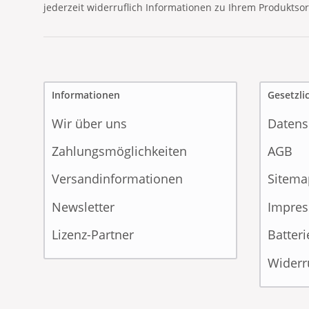
jederzeit widerruflich Informationen zu Ihrem Produktsor
Informationen
Gesetzli
Wir über uns
Datens
Zahlungsmöglichkeiten
AGB
Versandinformationen
Sitema
Newsletter
Impre
Lizenz-Partner
Batter
Widerr