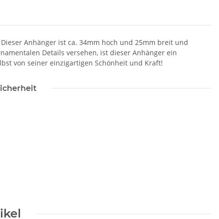
 Dieser Anhänger ist ca. 34mm hoch und 25mm breit und
rnamentalen Details versehen, ist dieser Anhänger ein
bst von seiner einzigartigen Schönheit und Kraft!
icherheit
ikel