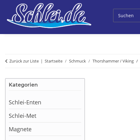
Zurück zur Liste
Startseite
Schmuck
Thorshammer / Viking
Kategorien
Schlei-Enten
Schlei-Met
Magnete