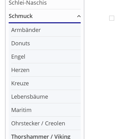
Schlei-Naschis
Schmuck
Armbänder
Donuts
Engel
Herzen
Kreuze
Lebensbäume
Maritim
Ohrstecker / Creolen
Thorshammer / Viking