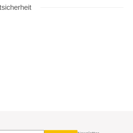
sicherheit