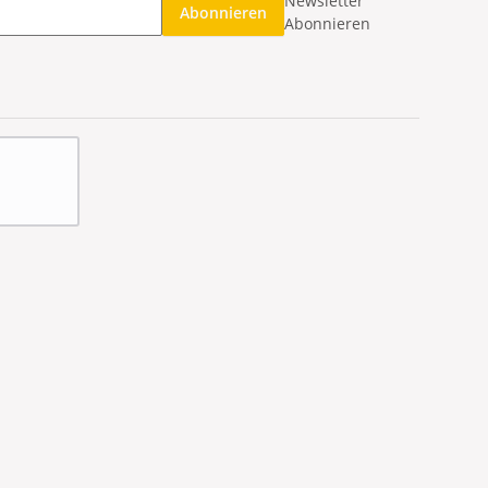
Newsletter
Abonnieren
Abonnieren