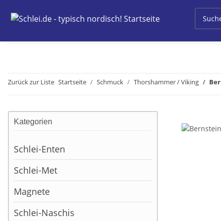
Zurück zur Liste
Startseite
Schmuck
Thorshammer / Viking
Ber
Kategorien
Schlei-Enten
Schlei-Met
Magnete
Schlei-Naschis