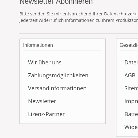
Newsletter Abonnieren
Bitte senden Sie mir entsprechend Ihrer
Datenschutzerk
jederzeit widerruflich Informationen zu Ihrem Produktsor
Informationen
Gesetzli
Wir über uns
Date
Zahlungsmöglichkeiten
AGB
Versandinformationen
Site
Newsletter
Impr
Lizenz-Partner
Batte
Wide