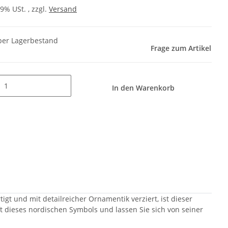
19% USt. , zzgl.
Versand
er Lagerbestand
Frage zum Artikel
In den Warenkorb
t und mit detailreicher Ornamentik verziert, ist dieser
 dieses nordischen Symbols und lassen Sie sich von seiner