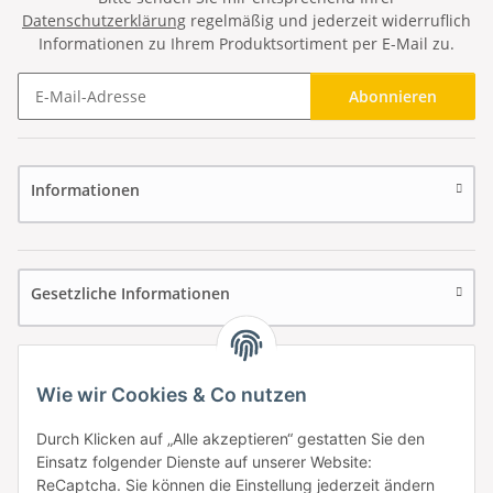
Datenschutzerklärung
regelmäßig und jederzeit widerruflich
Informationen zu Ihrem Produktsortiment per E-Mail zu.
Abonnieren
Newsletter Abonnieren
Informationen
Gesetzliche Informationen
Wie wir Cookies & Co nutzen
Durch Klicken auf „Alle akzeptieren“ gestatten Sie den
Einsatz folgender Dienste auf unserer Website:
ReCaptcha. Sie können die Einstellung jederzeit ändern