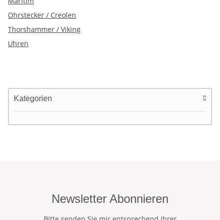
Maritim
Ohrstecker / Creolen
Thorshammer / Viking
Uhren
Kategorien
Newsletter Abonnieren
Bitte senden Sie mir entsprechend Ihrer