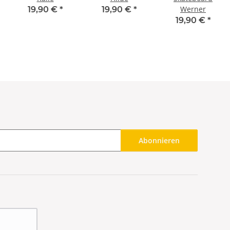
Werner
19,90 €
*
19,90 €
*
19,90 €
*
Abonnieren