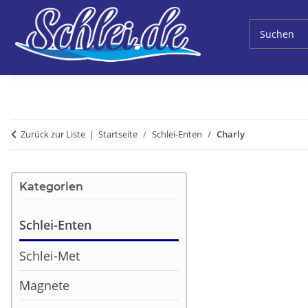
Zurück zur Liste
Startseite
Schlei-Enten
Charly
Kategorien
Schlei-Enten
Schlei-Met
Magnete