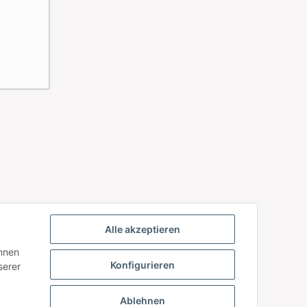
Alle akzeptieren
önnen
Konfigurieren
serer
Ablehnen