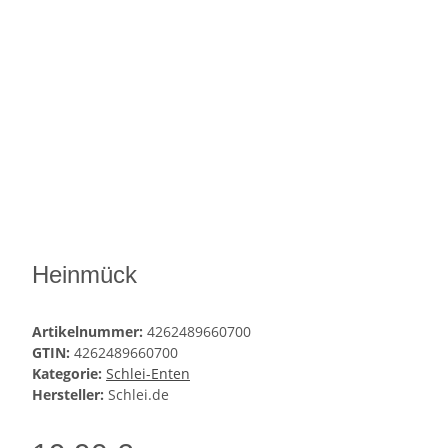
Heinmück
Artikelnummer:
4262489660700
GTIN:
4262489660700
Kategorie:
Schlei-Enten
Hersteller:
Schlei.de