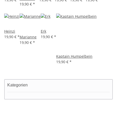
19,90 €
*
Heinzi
Erk
19,90 €
*
19,90 €
*
Marianne
19,90 €
*
Kaptain Humpelbein
19,90 €
*
Kategorien