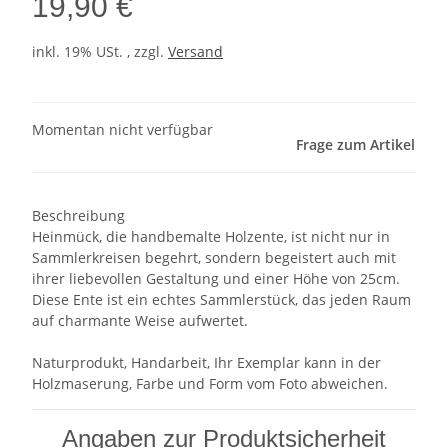
19,90 €
inkl. 19% USt. , zzgl.
Versand
Momentan nicht verfügbar
Frage zum Artikel
Beschreibung
Heinmück, die handbemalte Holzente, ist nicht nur in
Sammlerkreisen begehrt, sondern begeistert auch mit
ihrer liebevollen Gestaltung und einer Höhe von 25cm.
Diese Ente ist ein echtes Sammlerstück, das jeden Raum
auf charmante Weise aufwertet.
Naturprodukt, Handarbeit, Ihr Exemplar kann in der
Holzmaserung, Farbe und Form vom Foto abweichen.
Angaben zur Produktsicherheit