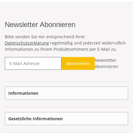
Newsletter Abonnieren
Bitte senden Sie mir entsprechend Ihrer
Datenschutzerklärung
regelmäßig und jederzeit widerruflich
Informationen zu Ihrem Produktsortiment per E-Mail zu.
Newsletter
Abonnieren
Abonnieren
Informationen
Gesetzliche Informationen