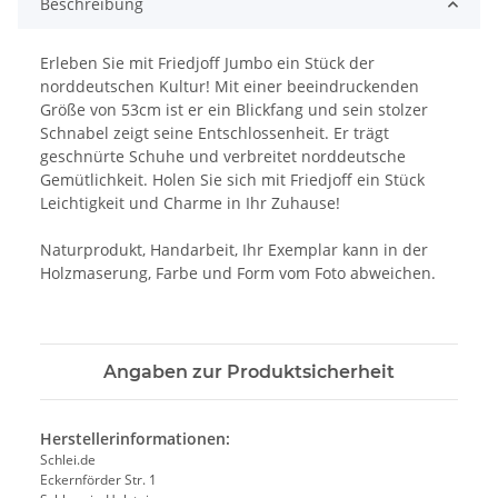
Beschreibung
Erleben Sie mit Friedjoff Jumbo ein Stück der
norddeutschen Kultur! Mit einer beeindruckenden
Größe von 53cm ist er ein Blickfang und sein stolzer
Schnabel zeigt seine Entschlossenheit. Er trägt
geschnürte Schuhe und verbreitet norddeutsche
Gemütlichkeit. Holen Sie sich mit Friedjoff ein Stück
Leichtigkeit und Charme in Ihr Zuhause!
Naturprodukt, Handarbeit, Ihr Exemplar kann in der
Holzmaserung, Farbe und Form vom Foto abweichen.
Angaben zur Produktsicherheit
Herstellerinformationen:
Schlei.de
Eckernförder Str. 1