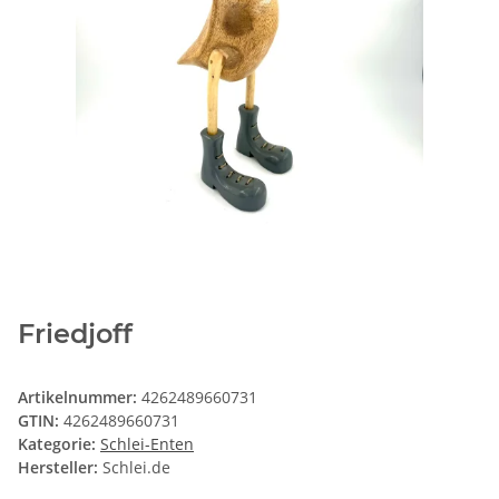
Friedjoff
Artikelnummer:
4262489660731
GTIN:
4262489660731
Kategorie:
Schlei-Enten
Hersteller:
Schlei.de