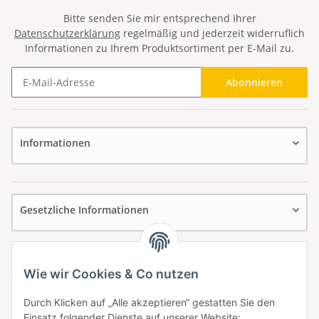
Bitte senden Sie mir entsprechend Ihrer
Datenschutzerklärung
regelmäßig und jederzeit widerruflich
Informationen zu Ihrem Produktsortiment per E-Mail zu.
Abonnieren
Newsletter Abonnieren
Informationen
Gesetzliche Informationen
Wie wir Cookies & Co nutzen
Durch Klicken auf „Alle akzeptieren“ gestatten Sie den
Einsatz folgender Dienste auf unserer Website: