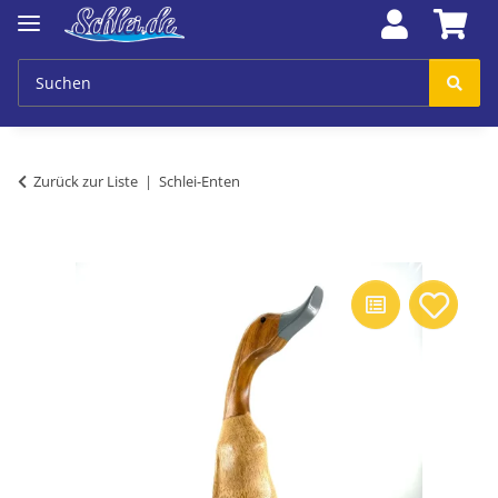
Zurück zur Liste
Schlei-Enten