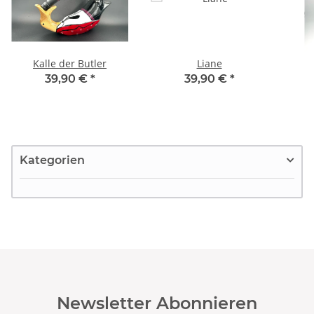
Kalle der Butler
Liane
39,90 €
*
39,90 €
*
Kategorien
Newsletter Abonnieren