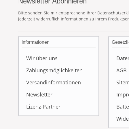
Newsletter Abonnieren
Bitte senden Sie mir entsprechend Ihrer
Datenschutzerk
jederzeit widerruflich Informationen zu Ihrem Produktsor
Informationen
Gesetzli
Wir über uns
Date
Zahlungsmöglichkeiten
AGB
Versandinformationen
Site
Newsletter
Impr
Lizenz-Partner
Batte
Wide