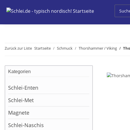
Zurück zur Liste
Startseite
Schmuck
Thorshammer / Viking
Tho
Kategorien
Schlei-Enten
Schlei-Met
Magnete
Schlei-Naschis