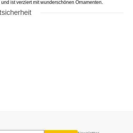
s und ist verziert mit wunderschönen Ornamenten.
sicherheit