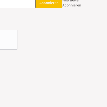
Newsletter
Abonnieren
Abonnieren