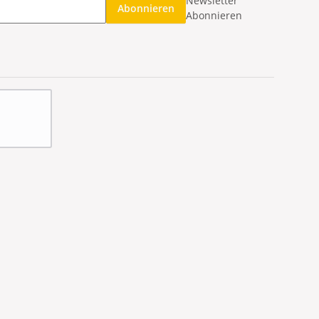
Newsletter
Abonnieren
Abonnieren