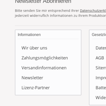
Newsletter Abonnieren
Bitte senden Sie mir entsprechend Ihrer
Datenschutzerk
jederzeit widerruflich Informationen zu Ihrem Produktsor
Informationen
Gesetzli
Wir über uns
Date
Zahlungsmöglichkeiten
AGB
Versandinformationen
Site
Newsletter
Impr
Lizenz-Partner
Batte
Wide