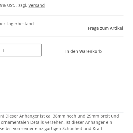
19% USt. , zzgl.
Versand
er Lagerbestand
Frage zum Artikel
In den Warenkorb
n! Dieser Anhänger ist ca. 38mm hoch und 29mm breit und
 ornamentalen Details versehen, ist dieser Anhänger ein
elbst von seiner einzigartigen Schönheit und Kraft!