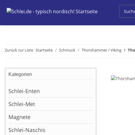
Zurück zur Liste
Startseite
Schmuck
Thorshammer / Viking
Tho
Kategorien
Schlei-Enten
Schlei-Met
Magnete
Schlei-Naschis