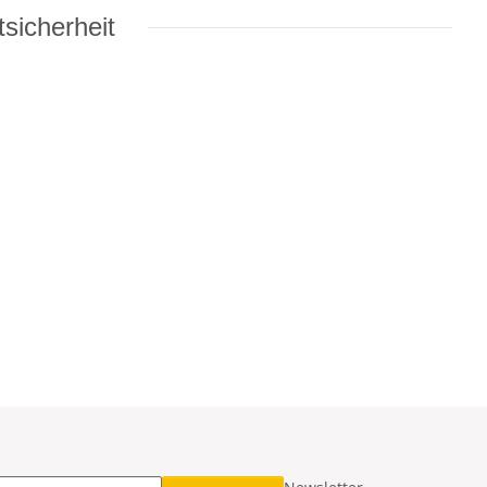
sicherheit