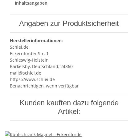
Inhaltsangaben
Angaben zur Produktsicherheit
Herstellerinformationen:
Schlei.de
Eckernförder Str. 1
Schleswig-Holstein
Barkelsby, Deutschland, 24360
mail@schlei.de
https://www.schlei.de
Benachrichtigen, wenn verfügbar
Kunden kauften dazu folgende
Artikel: