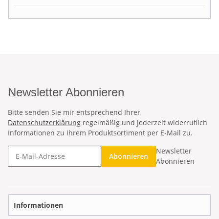
Newsletter Abonnieren
Bitte senden Sie mir entsprechend Ihrer
Datenschutzerklärung
regelmäßig und jederzeit widerruflich
Informationen zu Ihrem Produktsortiment per E-Mail zu.
Newsletter
Abonnieren
Abonnieren
Informationen