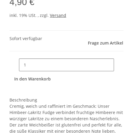
4,90 €
inkl. 19% USt. , zzgl.
Versand
Sofort verfügbar
Frage zum Artikel
In den Warenkorb
Beschreibung
Cremig, weich und raffiniert im Geschmack: Unser
Himbeer-Lakritz Fudge verbindet fruchtige Himbeere mit
würziger Lakritze zu einem besonderen Nascherlebnis.
Der zarte Weichbeißer ist glutenfrei und perfekt für alle,
die süße Klassiker mit einer besonderen Note lieben.