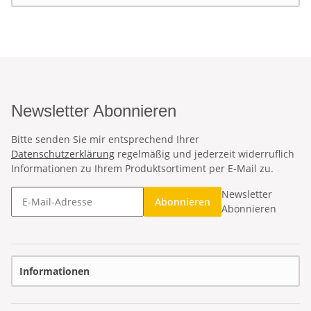
Newsletter Abonnieren
Bitte senden Sie mir entsprechend Ihrer
Datenschutzerklärung
regelmäßig und jederzeit widerruflich
Informationen zu Ihrem Produktsortiment per E-Mail zu.
Newsletter
Abonnieren
Abonnieren
Informationen