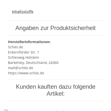
Inhaltsstoffe
Angaben zur Produktsicherheit
Herstellerinformationen:
Schlei.de
Eckernförder Str. 1
Schleswig-Holstein
Barkelsby, Deutschland, 24360
mail@schlei.de
https://www.schlei.de
Kunden kauften dazu folgende
Artikel: