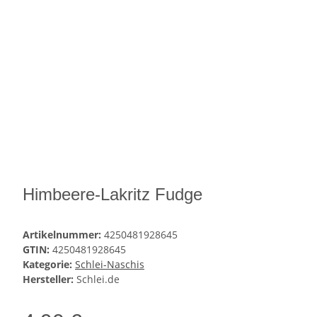
Himbeere-Lakritz Fudge
Artikelnummer:
4250481928645
GTIN:
4250481928645
Kategorie:
Schlei-Naschis
Hersteller:
Schlei.de