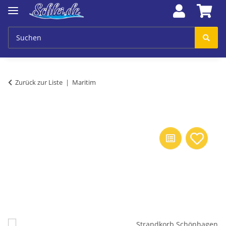
Zurück zur Liste
Maritim