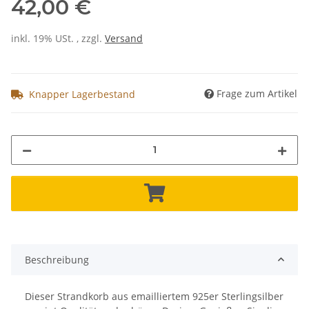
42,00 €
inkl. 19% USt. , zzgl.
Versand
Frage zum Artikel
Knapper Lagerbestand
Beschreibung
Dieser Strandkorb aus emailliertem 925er Sterlingsilber