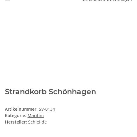
Strandkorb Schönhagen
Artikelnummer:
SV-0134
Kategorie:
Maritim
Hersteller:
Schlei.de