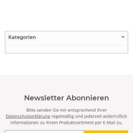
Kategorien
Newsletter Abonnieren
Bitte senden Sie mir entsprechend Ihrer
Datenschutzerklärung
regelmäßig und jederzeit widerruflich
Informationen zu Ihrem Produktsortiment per E-Mail zu.