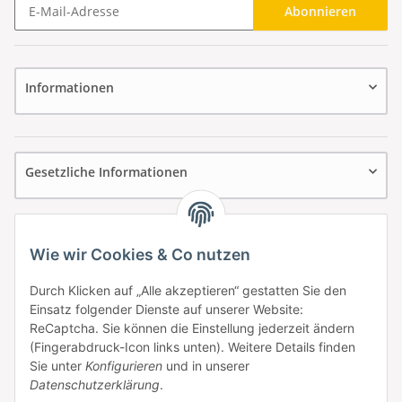
Abonnieren
Newsletter Abonnieren
Informationen
Gesetzliche Informationen
Wie wir Cookies & Co nutzen
Durch Klicken auf „Alle akzeptieren“ gestatten Sie den
Einsatz folgender Dienste auf unserer Website:
ReCaptcha. Sie können die Einstellung jederzeit ändern
(Fingerabdruck-Icon links unten). Weitere Details finden
Sie unter
Konfigurieren
und in unserer
Datenschutzerklärung
.