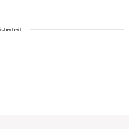
icherheit