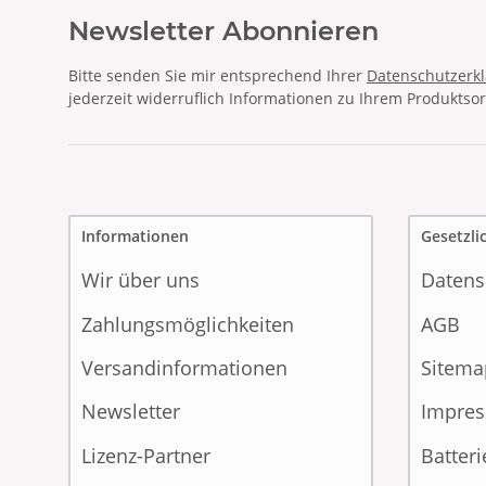
Newsletter Abonnieren
Bitte senden Sie mir entsprechend Ihrer
Datenschutzerk
jederzeit widerruflich Informationen zu Ihrem Produktsor
Informationen
Gesetzli
Wir über uns
Datens
Zahlungsmöglichkeiten
AGB
Versandinformationen
Sitema
Newsletter
Impre
Lizenz-Partner
Batter