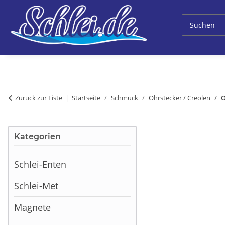
Zurück zur Liste
Startseite
Schmuck
Ohrstecker / Creolen
O
Kategorien
Schlei-Enten
Schlei-Met
Magnete