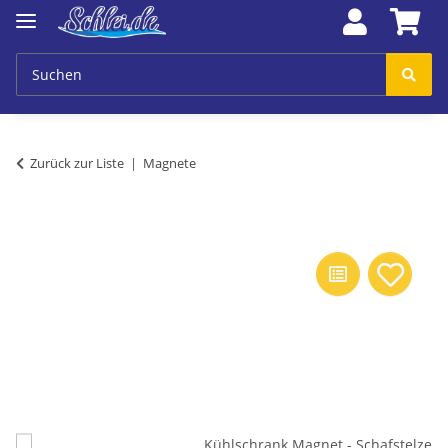
Zurück zur Liste
Magnete