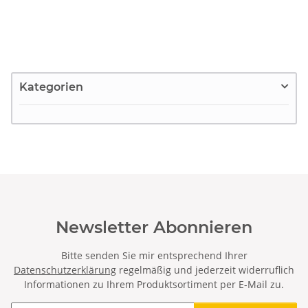
Kategorien
Newsletter Abonnieren
Bitte senden Sie mir entsprechend Ihrer
Datenschutzerklärung
regelmäßig und jederzeit widerruflich
Informationen zu Ihrem Produktsortiment per E-Mail zu.