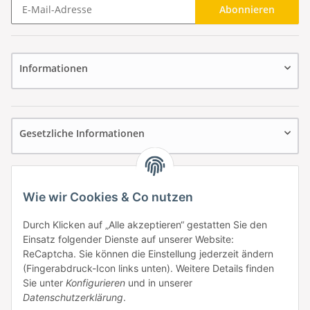
Abonnieren
Newsletter Abonnieren
Informationen
Gesetzliche Informationen
Wie wir Cookies & Co nutzen
Durch Klicken auf „Alle akzeptieren“ gestatten Sie den
Einsatz folgender Dienste auf unserer Website:
ReCaptcha. Sie können die Einstellung jederzeit ändern
(Fingerabdruck-Icon links unten). Weitere Details finden
Sie unter
Konfigurieren
und in unserer
Datenschutzerklärung
.