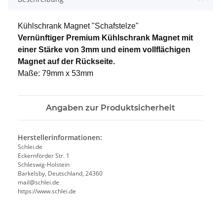
Kühlschrank Magnet "Schafstelze"
Vernünftiger Premium Kühlschrank Magnet mit
einer Stärke von 3mm und einem vollflächigen
Magnet auf der Rückseite.
Maße: 79mm x 53mm
Angaben zur Produktsicherheit
Herstellerinformationen:
Schlei.de
Eckernförder Str. 1
Schleswig-Holstein
Barkelsby, Deutschland, 24360
mail@schlei.de
https://www.schlei.de