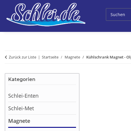
Zurück zur Liste
Startseite
Magnete
Kühlschrank Magnet - Ol
Kategorien
Schlei-Enten
Schlei-Met
Magnete