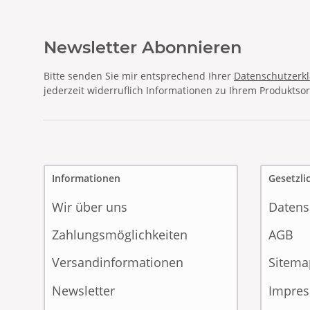
Newsletter Abonnieren
Bitte senden Sie mir entsprechend Ihrer
Datenschutzerk
jederzeit widerruflich Informationen zu Ihrem Produktsor
Informationen
Gesetzli
Wir über uns
Datens
Zahlungsmöglichkeiten
AGB
Versandinformationen
Sitema
Newsletter
Impre