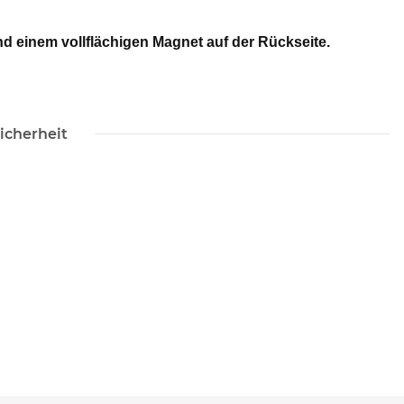
 einem vollflächigen Magnet auf der Rückseite.
icherheit