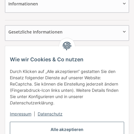
Informationen
Gesetzliche Informationen
Wie wir Cookies & Co nutzen
Durch Klicken auf „Alle akzeptieren“ gestatten Sie den
Einsatz folgender Dienste auf unserer Website:
ReCaptcha. Sie können die Einstellung jederzeit ändern
(Fingerabdruck-Icon links unten). Weitere Details finden
Sie unter
Konfigurieren
und in unserer
Datenschutzerklärung
.
Impressum
|
Datenschutz
Vertrag widerrufen
Alle akzeptieren