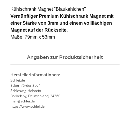
Kühlschrank Magnet "Blaukehlchen"
Vernünftiger Premium Kühlschrank Magnet mit
einer Stärke von 3mm und einem vollflächigen
Magnet auf der Rückseite.
Maße: 79mm x 53mm
Angaben zur Produktsicherheit
Herstellerinformationen:
Schlei.de
Eckernförder Str. 1
Schleswig-Holstein
Barkelsby, Deutschland, 24360
mail@schlei.de
https://www.schlei.de