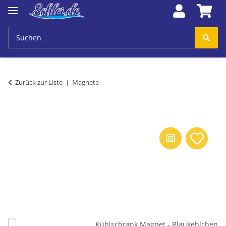
Zurück zur Liste
Magnete