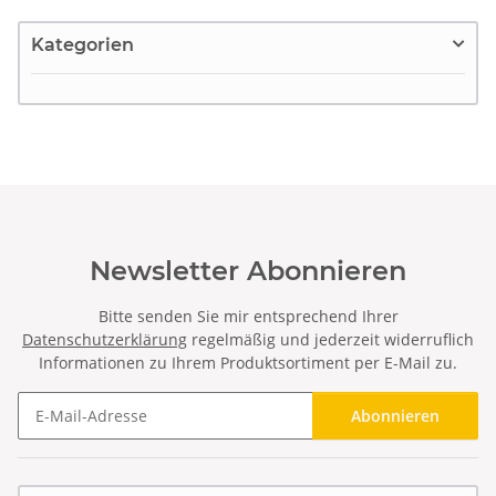
Kategorien
Newsletter Abonnieren
Bitte senden Sie mir entsprechend Ihrer
Datenschutzerklärung
regelmäßig und jederzeit widerruflich
Informationen zu Ihrem Produktsortiment per E-Mail zu.
Abonnieren
Newsletter Abonnieren