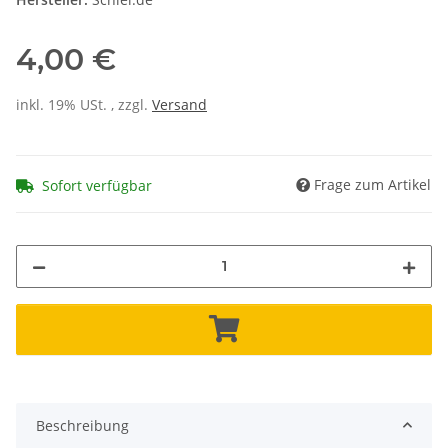
4,00 €
inkl. 19% USt. , zzgl.
Versand
Frage zum Artikel
Sofort verfügbar
Beschreibung