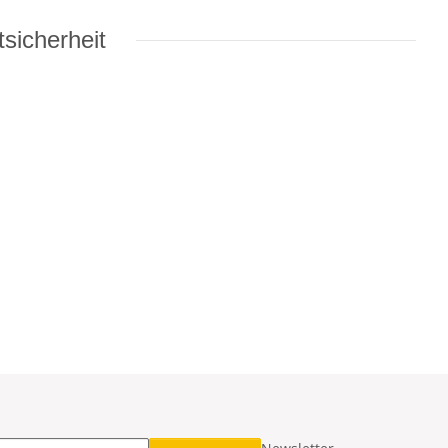
sicherheit