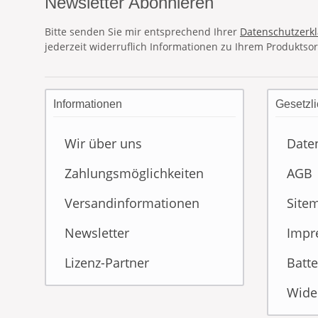
Newsletter Abonnieren
Bitte senden Sie mir entsprechend Ihrer
Datenschutzerk
jederzeit widerruflich Informationen zu Ihrem Produktsor
Informationen
Gesetzli
Wir über uns
Date
Zahlungsmöglichkeiten
AGB
Versandinformationen
Site
Newsletter
Impr
Lizenz-Partner
Batte
Wide