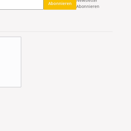
Newsletter
Abonnieren
Abonnieren