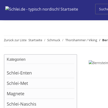
Zurück zur Liste
Startseite
Schmuck
Thorshammer / Viking
Ber
Kategorien
Schlei-Enten
Schlei-Met
Magnete
Schlei-Naschis