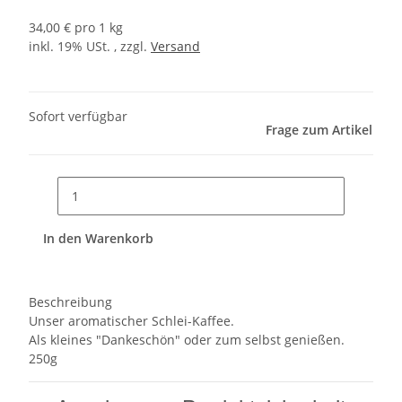
34,00 € pro 1 kg
inkl. 19% USt. , zzgl.
Versand
Sofort verfügbar
Frage zum Artikel
In den Warenkorb
Beschreibung
Unser aromatischer Schlei-Kaffee.
Als kleines "Dankeschön" oder zum selbst genießen.
250g