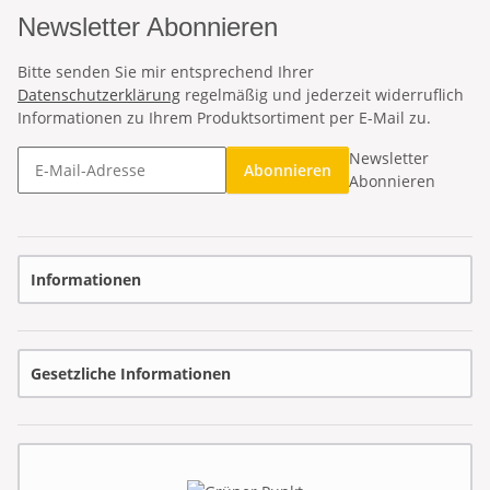
Newsletter Abonnieren
Bitte senden Sie mir entsprechend Ihrer
Datenschutzerklärung
regelmäßig und jederzeit widerruflich
Informationen zu Ihrem Produktsortiment per E-Mail zu.
Newsletter
Abonnieren
Abonnieren
Informationen
Gesetzliche Informationen