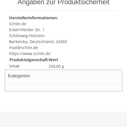
Angaben zur Produktsicherheit
Herstellerinformationen:
Schlei.de
Eckernförder Str. 1
Schleswig-Holstein
Barkelsby, Deutschland, 24360
mail@schlei.de
https://www.schlei.de
Produkteigenschaft
Wert
250,00 g
Inhalt:
Kategorien