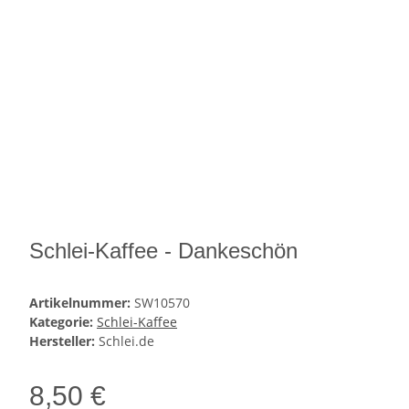
Schlei-Kaffee - Dankeschön
Artikelnummer:
SW10570
Kategorie:
Schlei-Kaffee
Hersteller:
Schlei.de
8,50 €