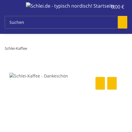
0,00 €
Schlei-Kaffee