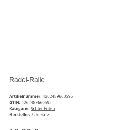
Radel-Ralle
Artikelnummer:
4262489660595
GTIN:
4262489660595
Kategorie:
Schlei-Enten
Hersteller:
Schlei.de