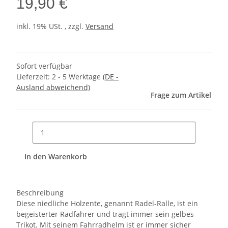
19,90 €
inkl. 19% USt. , zzgl.
Versand
Sofort verfügbar
Lieferzeit:
2 - 5 Werktage
(DE -
Ausland abweichend)
Frage zum Artikel
In den Warenkorb
Beschreibung
Diese niedliche Holzente, genannt Radel-Ralle, ist ein
begeisterter Radfahrer und trägt immer sein gelbes
Trikot. Mit seinem Fahrradhelm ist er immer sicher