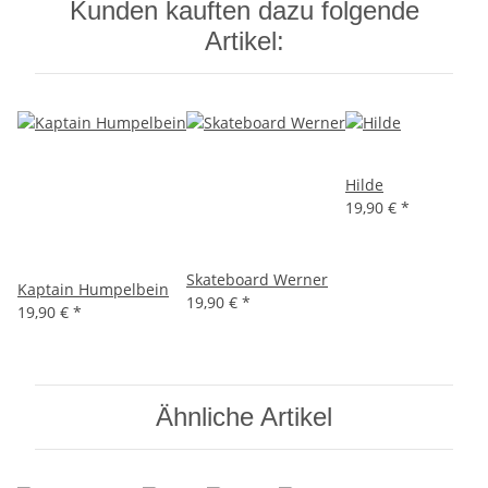
Kunden kauften dazu folgende
Artikel:
Hilde
19,90 €
*
Skateboard Werner
Kaptain Humpelbein
19,90 €
*
19,90 €
*
Ähnliche Artikel