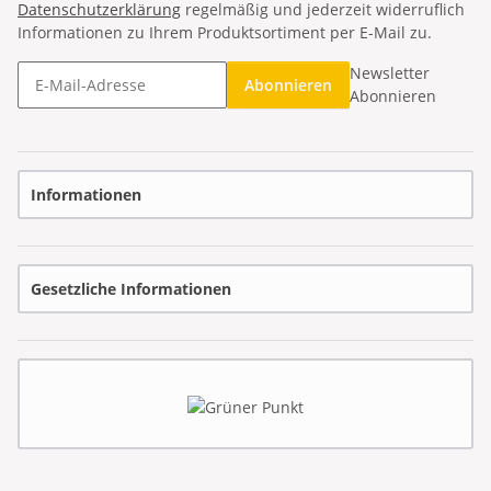
Datenschutzerklärung
regelmäßig und jederzeit widerruflich
Informationen zu Ihrem Produktsortiment per E-Mail zu.
Newsletter
Abonnieren
Abonnieren
Informationen
Gesetzliche Informationen