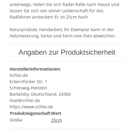
unterwegs. Holen Sie sich Radel-Ralle nach Hause und
lassen Sie sich von seiner Leidenschaft für das
Radfahren anstecken! Er ist 25cm hoch.
Naturprodukt, Handarbeit, Ihr Exemplar kann in der
Holzmaserung, Farbe und Form vom Foto abweichen.
Angaben zur Produktsicherheit
Herstellerinformationen:
Schlei.de
Eckernförder Str. 1
Schleswig-Holstein
Barkelsby, Deutschland, 24360
mail@schlei.de
https://www.schlei.de
Produkteigenschaft
Wert
25cm
Größe: