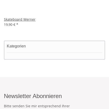
Skateboard Werner
19,90 €
*
Kategorien
Newsletter Abonnieren
Bitte senden Sie mir entsprechend Ihrer