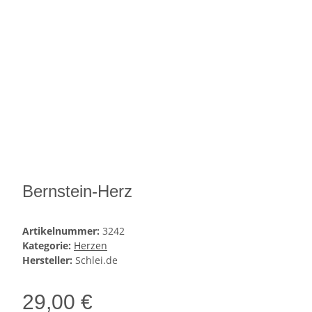
Bernstein-Herz
Artikelnummer:
3242
Kategorie:
Herzen
Hersteller:
Schlei.de
29,00 €