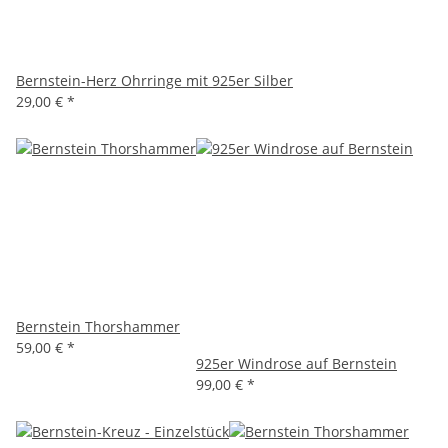
Bernstein-Herz Ohrringe mit 925er Silber
29,00 €
*
Bernstein Thorshammer
59,00 €
*
925er Windrose auf Bernstein
99,00 €
*