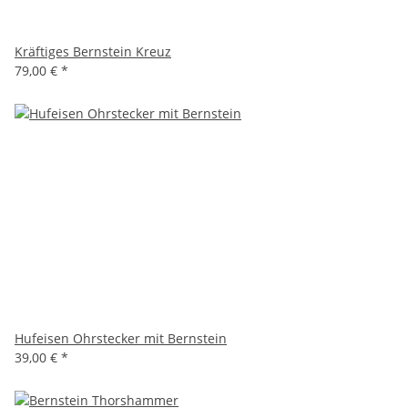
Kräftiges Bernstein Kreuz
79,00 €
*
Hufeisen Ohrstecker mit Bernstein
39,00 €
*