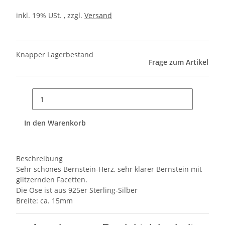
inkl. 19% USt. , zzgl.
Versand
Knapper Lagerbestand
Frage zum Artikel
In den Warenkorb
Beschreibung
Sehr schönes Bernstein-Herz, sehr klarer Bernstein mit
glitzernden Facetten.
Die Öse ist aus 925er Sterling-Silber
Breite: ca. 15mm