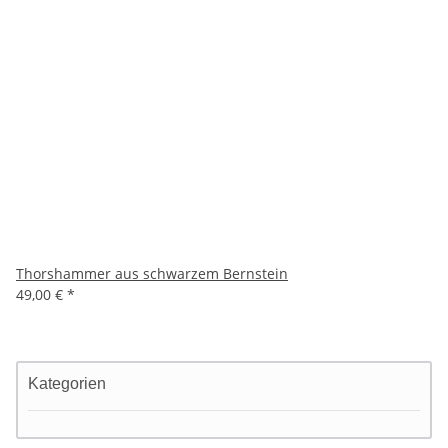
Thorshammer aus schwarzem Bernstein
49,00 €
*
Kategorien