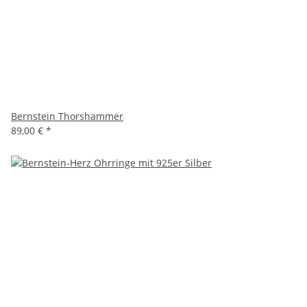
Bernstein Thorshammer
89,00 €
*