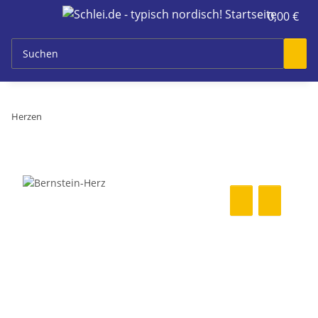
0,00 €
Herzen