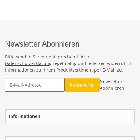
Newsletter Abonnieren
Bitte senden Sie mir entsprechend Ihrer
Datenschutzerklärung
regelmäßig und jederzeit widerruflich
Informationen zu Ihrem Produktsortiment per E-Mail zu.
Newsletter
Abonnieren
Abonnieren
Informationen