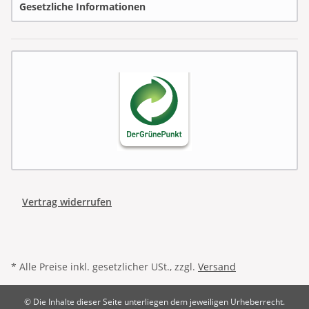
Gesetzliche Informationen
Vertrag widerrufen
* Alle Preise inkl. gesetzlicher USt., zzgl.
Versand
© Die Inhalte dieser Seite unterliegen dem jeweiligen Urheberrecht.