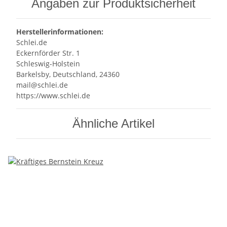
Angaben zur Produktsicherheit
Herstellerinformationen:
Schlei.de
Eckernförder Str. 1
Schleswig-Holstein
Barkelsby, Deutschland, 24360
mail@schlei.de
https://www.schlei.de
Ähnliche Artikel