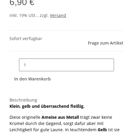
6,90 €
inkl. 19% USt. , zzgl.
Versand
Sofort verfügbar
Frage zum Artikel
In den Warenkorb
Beschreibung
Klein, gelb und überraschend fleißig.
Diese originelle
Ameise aus Metall
trägt zwar keine
Krümel durch die Gegend, sorgt dafür aber mit
Leichtigkeit für gute Laune. In leuchtendem
Gelb
ist sie