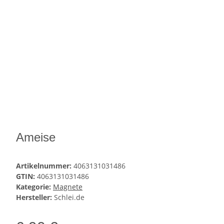
Ameise
Artikelnummer:
4063131031486
GTIN:
4063131031486
Kategorie:
Magnete
Hersteller:
Schlei.de