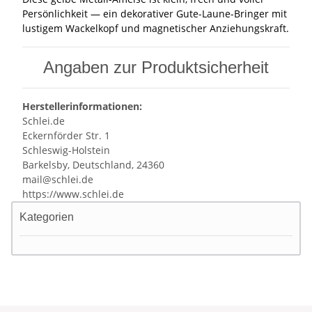
Persönlichkeit — ein dekorativer Gute-Laune-Bringer mit
lustigem Wackelkopf und magnetischer Anziehungskraft.
Angaben zur Produktsicherheit
Herstellerinformationen:
Schlei.de
Eckernförder Str. 1
Schleswig-Holstein
Barkelsby, Deutschland, 24360
mail@schlei.de
https://www.schlei.de
Kategorien