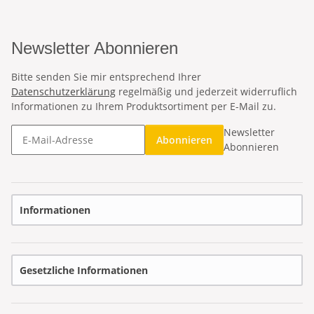
Newsletter Abonnieren
Bitte senden Sie mir entsprechend Ihrer
Datenschutzerklärung
regelmäßig und jederzeit widerruflich
Informationen zu Ihrem Produktsortiment per E-Mail zu.
Newsletter
Abonnieren
Abonnieren
Informationen
Gesetzliche Informationen