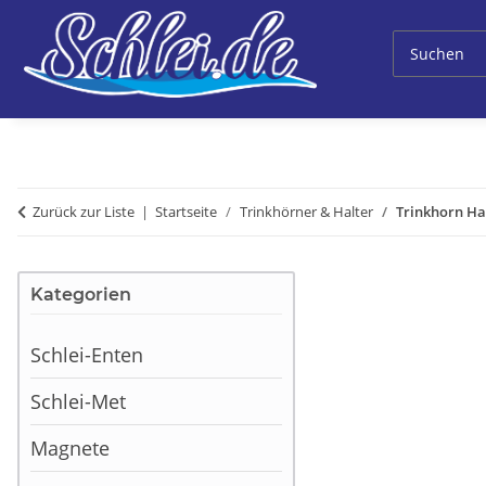
Zurück zur Liste
Startseite
Trinkhörner & Halter
Trinkhorn Hal
Kategorien
Schlei-Enten
Schlei-Met
Magnete