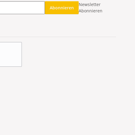
Newsletter
Abonnieren
Abonnieren