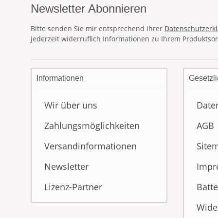
Newsletter Abonnieren
Bitte senden Sie mir entsprechend Ihrer
Datenschutzerk
jederzeit widerruflich Informationen zu Ihrem Produktsor
Informationen
Gesetzli
Wir über uns
Date
Zahlungsmöglichkeiten
AGB
Versandinformationen
Site
Newsletter
Impr
Lizenz-Partner
Batte
Wide