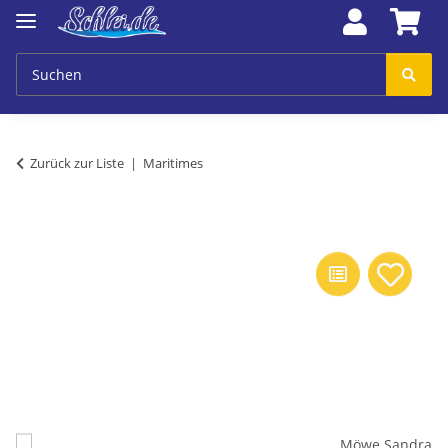
Zurück zur Liste
Maritimes