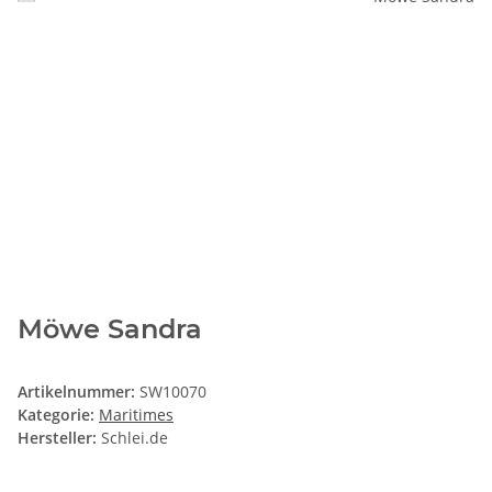
Möwe Sandra
Artikelnummer:
SW10070
Kategorie:
Maritimes
Hersteller:
Schlei.de