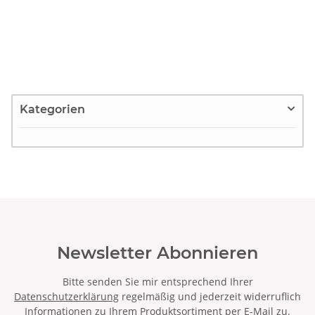
Kategorien
Newsletter Abonnieren
Bitte senden Sie mir entsprechend Ihrer
Datenschutzerklärung
regelmäßig und jederzeit widerruflich
Informationen zu Ihrem Produktsortiment per E-Mail zu.