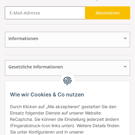
Abonnieren
Newsletter Abonnieren
Informationen
Gesetzliche Informationen
Wie wir Cookies & Co nutzen
Durch Klicken auf „Alle akzeptieren“ gestatten Sie den
Einsatz folgender Dienste auf unserer Website:
ReCaptcha. Sie können die Einstellung jederzeit ändern
(Fingerabdruck-Icon links unten). Weitere Details finden
Sie unter
Konfigurieren
und in unserer