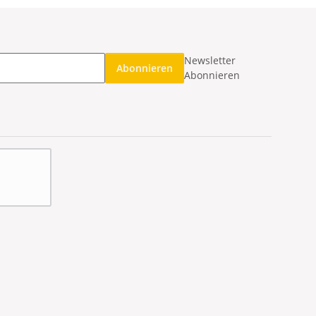
Newsletter
Abonnieren
Abonnieren