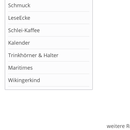
Schmuck
LeseEcke
Schlei-Kaffee
Kalender
Trinkhörner & Halter
Maritimes
Wikingerkind
weitere R