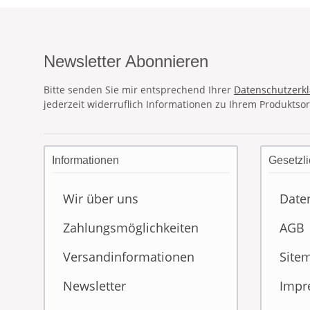
Newsletter Abonnieren
Bitte senden Sie mir entsprechend Ihrer
Datenschutzerk
jederzeit widerruflich Informationen zu Ihrem Produktsor
Informationen
Gesetzli
Wir über uns
Date
Zahlungsmöglichkeiten
AGB
Versandinformationen
Site
Newsletter
Impr