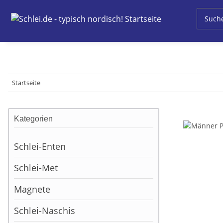
Startseite
Kategorien
Schlei-Enten
Schlei-Met
Magnete
Schlei-Naschis