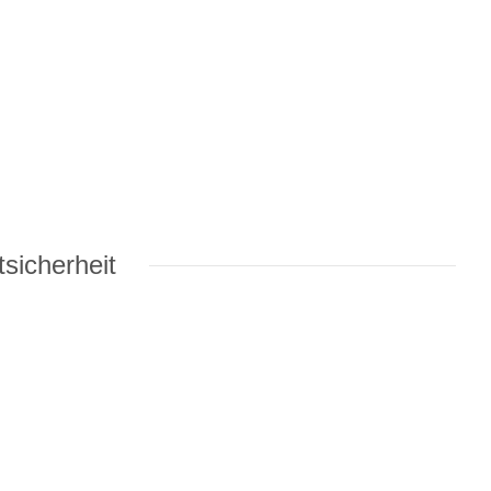
sicherheit