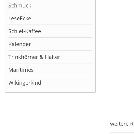
Schmuck
LeseEcke
Schlei-Kaffee
Kalender
Trinkhörner & Halter
Maritimes
Wikingerkind
weitere R