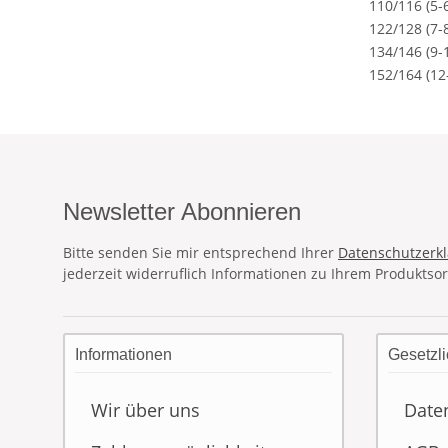
110/116 (5-6
122/128 (7-8
134/146 (9-
152/164 (12
Newsletter Abonnieren
Bitte senden Sie mir entsprechend Ihrer
Datenschutzerk
jederzeit widerruflich Informationen zu Ihrem Produktsor
Informationen
Gesetzli
Wir über uns
Date