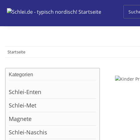
Startseite
Kategorien
Schlei-Enten
Schlei-Met
Magnete
Schlei-Naschis