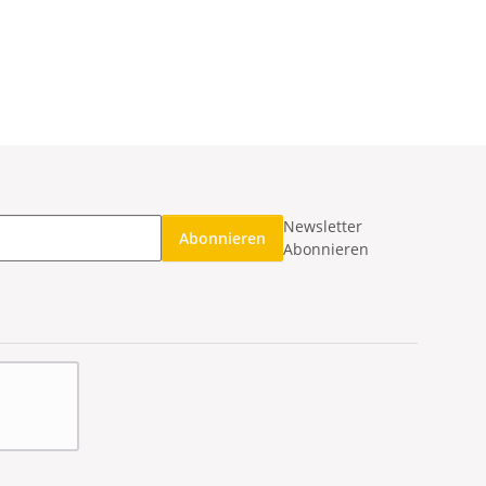
Newsletter
Abonnieren
Abonnieren