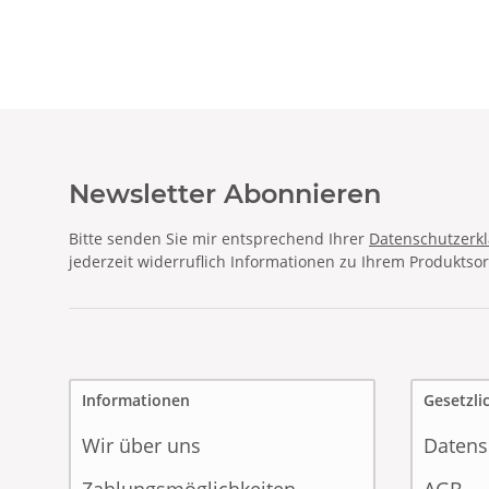
Newsletter Abonnieren
Bitte senden Sie mir entsprechend Ihrer
Datenschutzerk
jederzeit widerruflich Informationen zu Ihrem Produktsor
Informationen
Gesetzli
Wir über uns
Datens