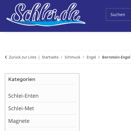
Zurück zur Liste
Startseite
Schmuck
Engel
Bernstein-Engel 
Kategorien
Schlei-Enten
Schlei-Met
Magnete