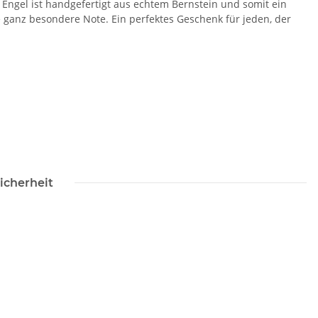
 Engel ist handgefertigt aus echtem Bernstein und somit ein
ganz besondere Note. Ein perfektes Geschenk für jeden, der
icherheit